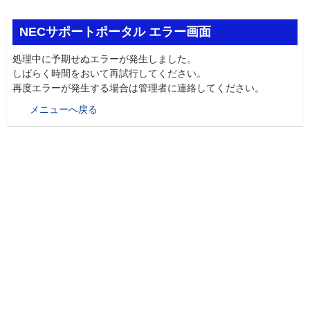
NECサポートポータル エラー画面
処理中に予期せぬエラーが発生しました。
しばらく時間をおいて再試行してください。
再度エラーが発生する場合は管理者に連絡してください。
メニューへ戻る